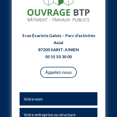
3 rue Évariste Galois – Parc d’activités
Axial
87200 SAINT-JUNIEN
05 55 50 30 00
Appelez-nous