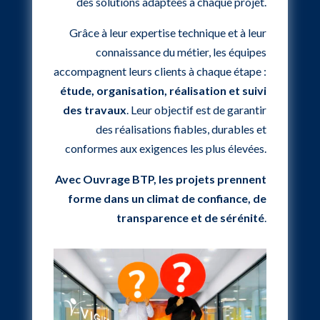
des solutions adaptées à chaque projet.
Grâce à leur expertise technique et à leur
connaissance du métier, les équipes
accompagnent leurs clients à chaque étape :
étude, organisation, réalisation et suivi
des travaux
. Leur objectif est de garantir
des réalisations fiables, durables et
conformes aux exigences les plus élevées.
Avec Ouvrage BTP, les projets prennent
forme dans un climat de confiance, de
transparence et de sérénité
.