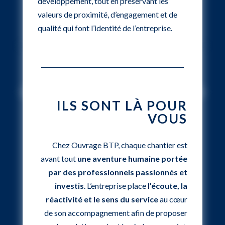
développement, tout en préservant les
valeurs de proximité, d’engagement et de
qualité qui font l’identité de l’entreprise.
ILS SONT LÀ POUR
VOUS
Chez Ouvrage BTP, chaque chantier est
avant tout
une aventure humaine portée
par des professionnels passionnés et
investis
. L’entreprise place
l’écoute, la
réactivité et le sens du service
au cœur
de son accompagnement afin de proposer