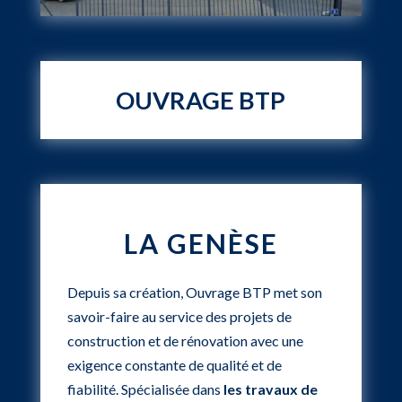
OUVRAGE BTP
LA GENÈSE
Depuis sa création, Ouvrage BTP met son
savoir-faire au service des projets de
construction et de rénovation avec une
exigence constante de qualité et de
fiabilité. Spécialisée dans
les travaux de