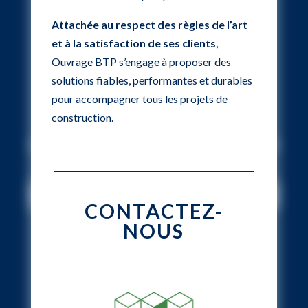
Attachée au respect des règles de l’art
et à la satisfaction de ses clients
,
Ouvrage BTP s’engage à proposer des
solutions fiables, performantes et durables
pour accompagner tous les projets de
construction.
CONTACTEZ-
NOUS