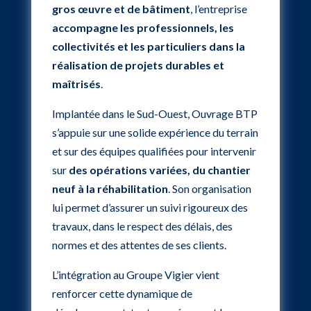
gros œuvre et de bâtiment
, l’entreprise
accompagne les professionnels, les
collectivités et les particuliers dans la
réalisation de projets durables et
maîtrisés
.
Implantée dans le Sud-Ouest, Ouvrage BTP
s’appuie sur une solide expérience du terrain
et sur des équipes qualifiées pour intervenir
sur
des opérations variées, du chantier
neuf à la réhabilitation
. Son organisation
lui permet d’assurer un suivi rigoureux des
travaux, dans le respect des délais, des
normes et des attentes de ses clients.
L’intégration au Groupe Vigier vient
renforcer cette dynamique de