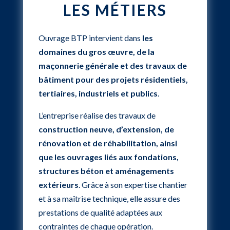
LES MÉTIERS
Ouvrage BTP intervient dans
les
domaines du gros œuvre, de la
maçonnerie générale et des travaux de
bâtiment pour des projets résidentiels,
tertiaires, industriels et publics
.
L’entreprise réalise des travaux de
construction neuve, d’extension, de
rénovation et de réhabilitation, ainsi
que les ouvrages liés aux fondations,
structures béton et aménagements
extérieurs
. Grâce à son expertise chantier
et à sa maîtrise technique, elle assure des
prestations de qualité adaptées aux
contraintes de chaque opération.